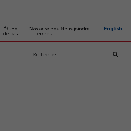
Étude
Glossaire des
Nous joindre
English
de cas
termes