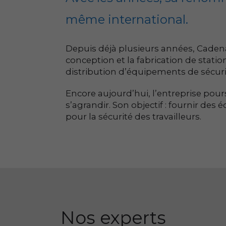
même international.
Depuis déjà plusieurs années, Cadena
conception et la fabrication de stati
distribution d’équipements de sécuri
Encore aujourd’hui, l’entreprise pour
s’agrandir. Son objectif : fournir des 
pour la sécurité des travailleurs.
Nos experts