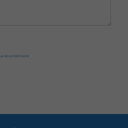
ue de confidentialité.