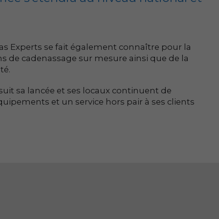
s Experts se fait également connaître pour la
ons de cadenassage sur mesure ainsi que de la
té.
suit sa lancée et ses locaux continuent de
équipements et un service hors pair à ses clients