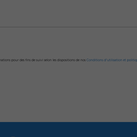
ions pour des fins de suivi selon les dispositions de nos
Conditions d'utilisation et politiq