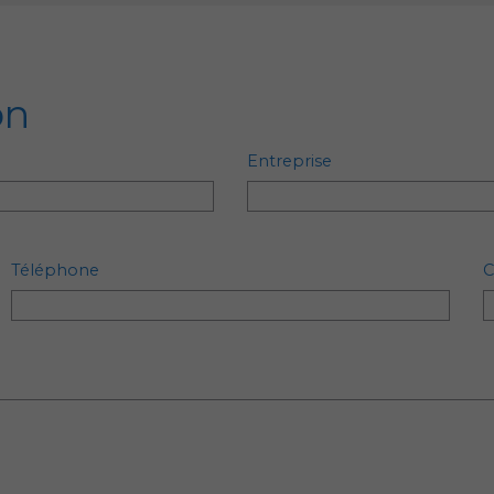
on
Entreprise
Téléphone
C