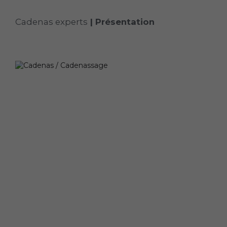
Cadenas experts
|
Présentation