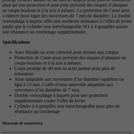
ainsi qu’une protection d’anse pour prévenir des risques d’attaques
au coupe-boulons et à la scie à métaux. La protection de l’anse peut
s’enlever pour loger des ouvertures de 7 mm de diamètre. Le double
verrouillage à taquets offre une meilleure résistance à l’effet de levier
tandis que le cylindre non interchangeable W1 à 4 goupilles assure
une résistance au crochetage supplémentaire.
Spécifications
Anse blindée en acier cémenté pour résister aux coupes
Protection de l’anse pour prévenir des risques d’attaques au
coupe-boulons et à la scie à métaux
Corps protégé de 40 mm en acier laminé pour plus de
robustesse
Anse adaptable aux ouvertures d’un diamètre supérieur ou
égal à 13 mm. Coiffe d’anse amovible adaptable aux
ouvertures d’un diamètre de 7 mm.
Double verrouillage à taquets pour une protection
supplémentaire contre l’effet de levier
Cylindre à 4 goupilles non interchangeable pour plus de
résistance au crochetage
Demande de soumission