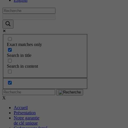
English
Exact matches only
Search in title
Search in content
X
Accueil
Présentation
Notre garantie
de clé unique