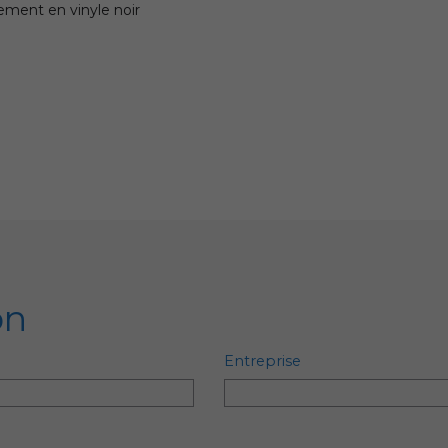
ment en vinyle noir
on
Entreprise