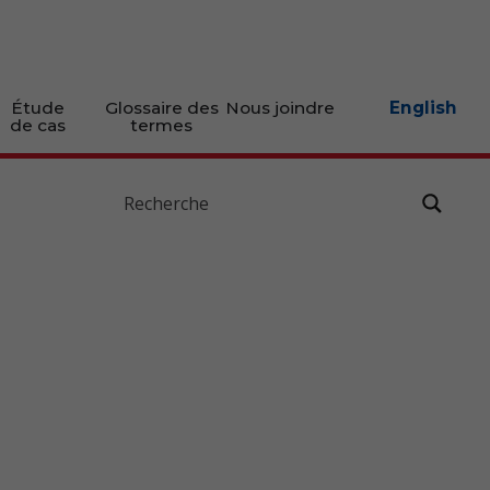
Étude
Glossaire des
Nous joindre
English
de cas
termes