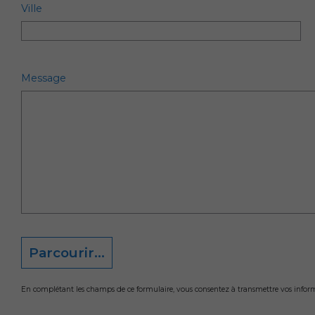
Ville
Message
Parcourir...
En complétant les champs de ce formulaire, vous consentez à transmettre vos informat