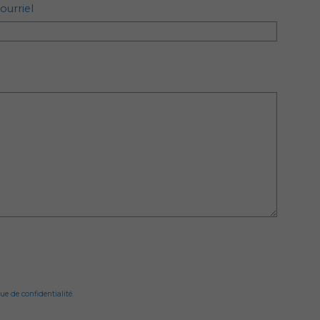
ourriel
ue de confidentialité.