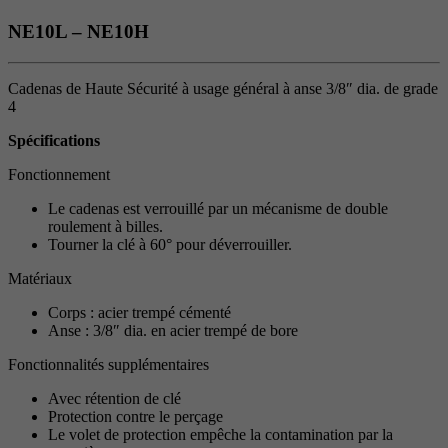
NE10L – NE10H
Cadenas de Haute Sécurité à usage général à anse 3/8″ dia. de grade
4
Spécifications
Fonctionnement
Le cadenas est verrouillé par un mécanisme de double
roulement à billes.
Tourner la clé à 60° pour déverrouiller.
Matériaux
Corps : acier trempé cémenté
Anse : 3/8″ dia. en acier trempé de bore
Fonctionnalités supplémentaires
Avec rétention de clé
Protection contre le perçage
Le volet de protection empêche la contamination par la