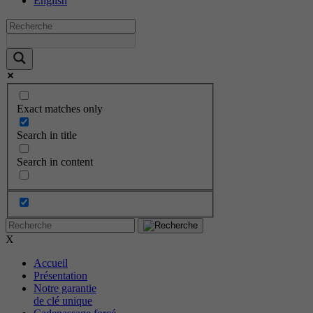
English
Exact matches only
Search in title
Search in content
X
Accueil
Présentation
Notre garantie
de clé unique