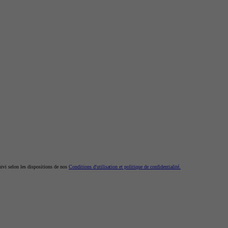
uivi selon les dispositions de nos
Conditions d'utilisation et politique de confidentialité.