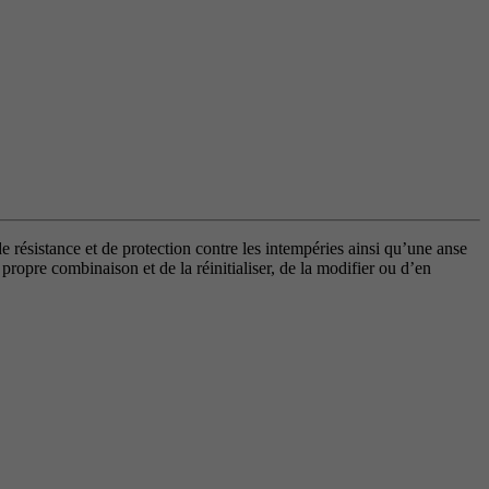
ésistance et de protection contre les intempéries ainsi qu’une anse
ropre combinaison et de la réinitialiser, de la modifier ou d’en