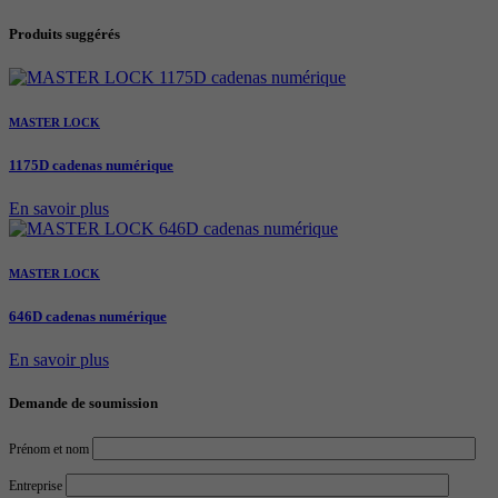
Produits suggérés
MASTER LOCK
1175D cadenas numérique
En savoir plus
MASTER LOCK
646D cadenas numérique
En savoir plus
Demande de soumission
Prénom et nom
Entreprise