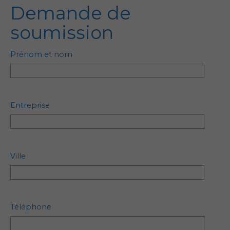
Demande de
soumission
Prénom et nom
Entreprise
Ville
Téléphone