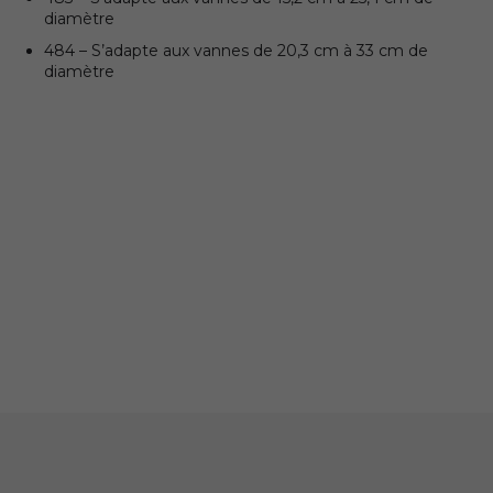
diamètre
484 – S’adapte aux vannes de 20,3 cm à 33 cm de
diamètre