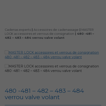
Cadenas experts
|
Accessoires de cadenassage
|
MASTER
LOCK accessoires et verrous de consignation
|
480 -481 –
482 – 483 – 484 verrou valve volant
480 -481 – 482 – 483 – 484
verrou valve volant