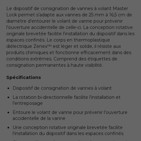
Le dispositif de consignation de vannes à volant Master
Lock permet s’adapte aux vannes de 25 mm à 16,5 cm de
diamètre d’entourer le volant de vanne pour prévenir
l’ouverture accidentelle de celle-ci. La conception rotative
originale brevetée facilite l’installation du dispositif dans les
espaces confinés. Le corps en thermoplastique
diélectrique Zenex™ est léger et solide, il résiste aux
produits chimiques et fonctionne efficacement dans des
conditions extrêmes. Comprend des étiquettes de
consignation permanentes à haute visibilité.
Spécifications
Dispositif de consignation de vannes à volant
La rotation bi-directionnelle facilite l’installation et
l’entreposage
Entoure le volant de vanne pour prévenir l’ouverture
accidentelle de la vanne
Une conception rotative originale brevetée facilite
l’installation du dispositif dans les espaces confinés