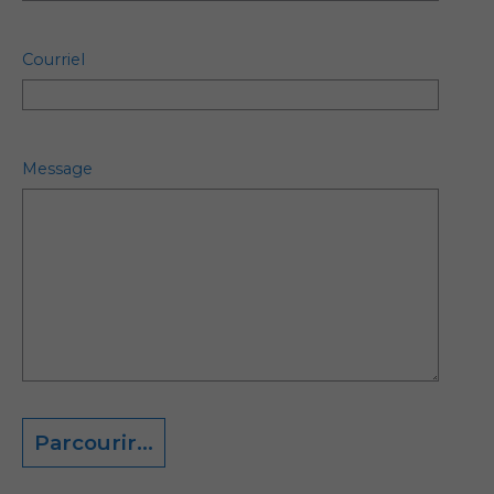
Courriel
Message
Parcourir...