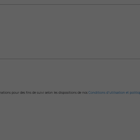
ions pour des fins de suivi selon les dispositions de nos
Conditions d'utilisation et politiq