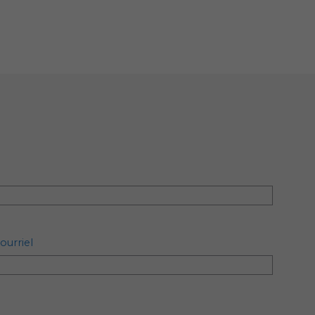
ourriel