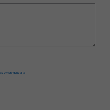
ue de confidentialité.