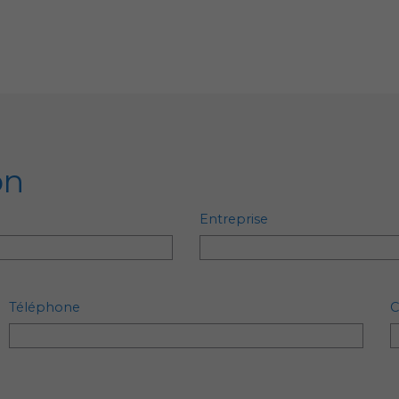
on
Entreprise
Téléphone
C