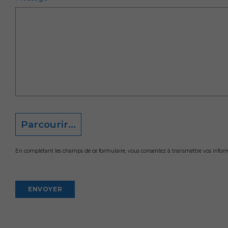
Parcourir...
En complétant les champs de ce formulaire, vous consentez à transmettre vos informat
Alternative: