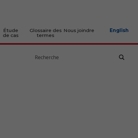
Étude
Glossaire des
Nous joindre
English
de cas
termes