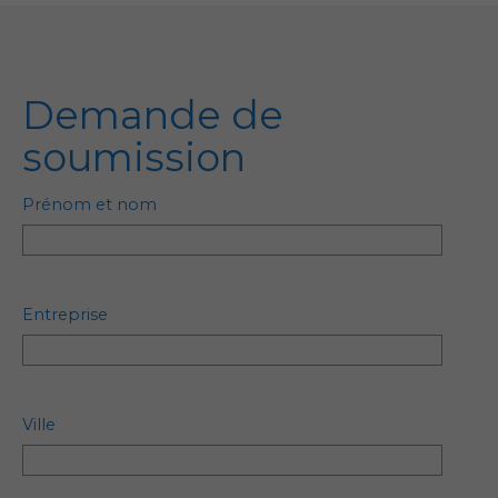
Demande de
soumission
Prénom et nom
Entreprise
Ville