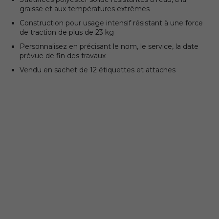
graisse et aux températures extrêmes
Construction pour usage intensif résistant à une force
de traction de plus de 23 kg
Personnalisez en précisant le nom, le service, la date
prévue de fin des travaux
Vendu en sachet de 12 étiquettes et attaches