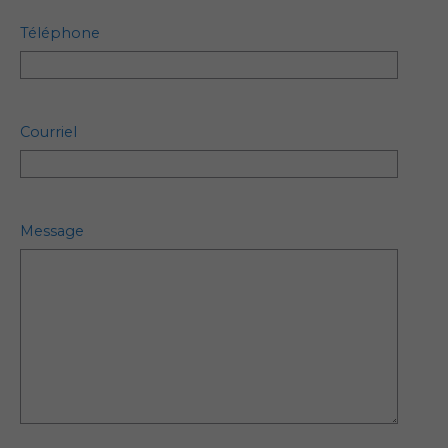
Téléphone
Courriel
Message