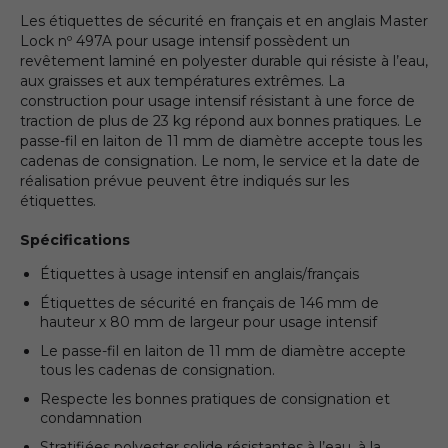
Les étiquettes de sécurité en français et en anglais Master
Lock nº 497A pour usage intensif possèdent un
revêtement laminé en polyester durable qui résiste à l’eau,
aux graisses et aux températures extrêmes. La
construction pour usage intensif résistant à une force de
traction de plus de 23 kg répond aux bonnes pratiques. Le
passe-fil en laiton de 11 mm de diamètre accepte tous les
cadenas de consignation. Le nom, le service et la date de
réalisation prévue peuvent être indiqués sur les
étiquettes.
Spécifications
Étiquettes à usage intensif en anglais/français
Étiquettes de sécurité en français de 146 mm de
hauteur x 80 mm de largeur pour usage intensif
Le passe-fil en laiton de 11 mm de diamètre accepte
tous les cadenas de consignation.
Respecte les bonnes pratiques de consignation et
condamnation
Stratifiées polyester solide résistantes à l’eau, à la