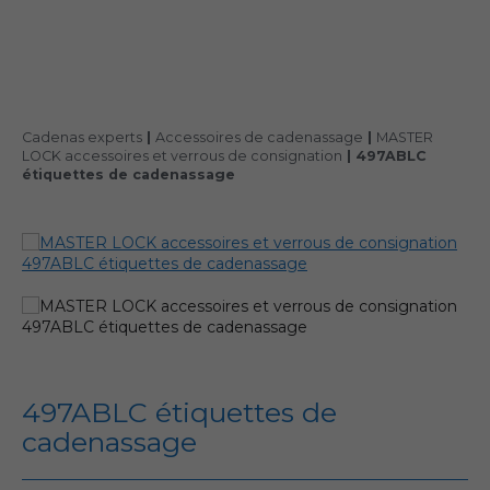
Cadenas experts
|
Accessoires de cadenassage
|
MASTER
LOCK accessoires et verrous de consignation
|
497ABLC
étiquettes de cadenassage
497ABLC étiquettes de
cadenassage