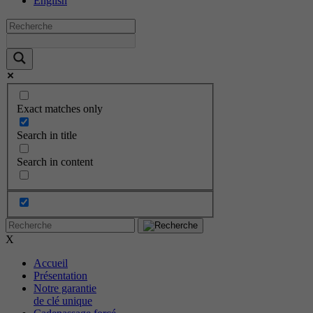
English
Exact matches only
Search in title
Search in content
X
Accueil
Présentation
Notre garantie
de clé unique